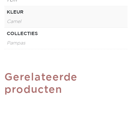
KLEUR
Camel
COLLECTIES
Pampas
Gerelateerde
producten