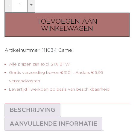
Aantal
TOEVOEGEN AAN
WINKELWAGEN
Artikelnummer:
111034 Camel
Alle prijzen zijn excl. 21% BTW
Gratis verzending boven € 150,-. Anders € 5,95
verzendkosten
Levertijd 1 werkdag op basis van beschikbaarheid
BESCHRIJVING
AANVULLENDE INFORMATIE