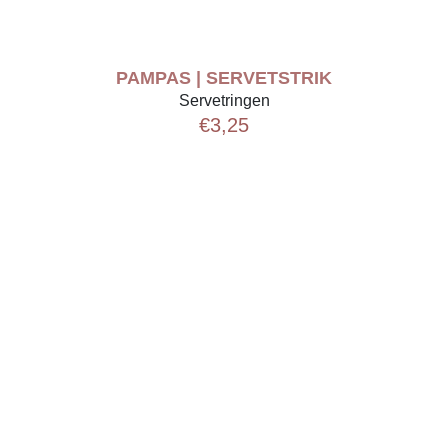
PAMPAS | SERVETSTRIK
Servetringen
€
3,25