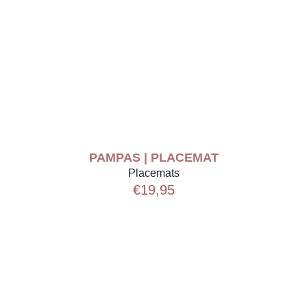
PAMPAS | PLACEMAT
Placemats
€
19,95