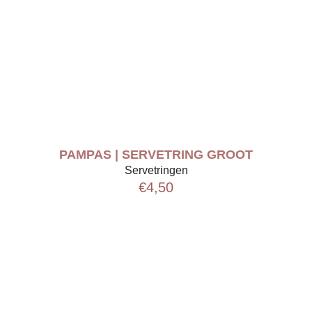
PAMPAS | SERVETRING GROOT
Servetringen
€
4,50