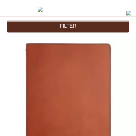
FILTER