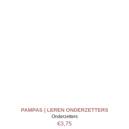
PAMPAS | LEREN ONDERZETTERS
Onderzetters
€
3,75