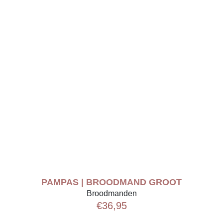
PAMPAS | BROODMAND GROOT
Broodmanden
€
36,95