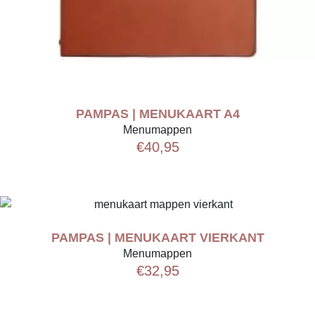
PAMPAS | MENUKAART A4
Menumappen
€
40,95
PAMPAS | MENUKAART VIERKANT
Menumappen
€
32,95