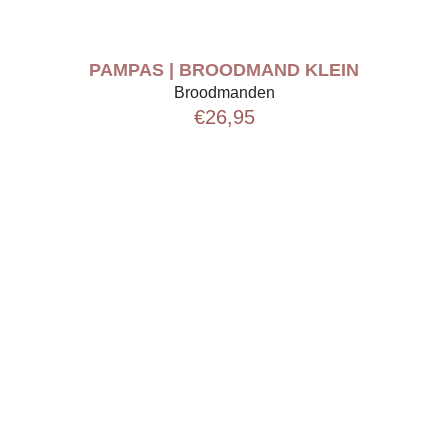
PAMPAS | BROODMAND KLEIN
Broodmanden
€
26,95