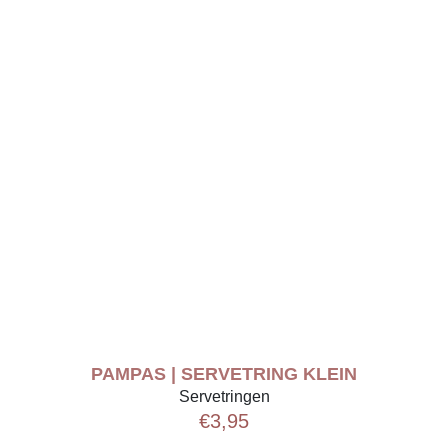
PAMPAS | SERVETRING KLEIN
Servetringen
€
3,95