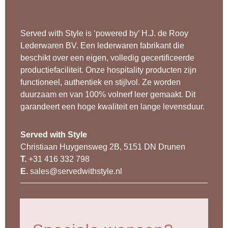
Served with Style is ‘powered by’ H.J. de Rooy
Lederwaren BV. Een lederwaren fabrikant die
beschikt over een eigen, volledig gecertificeerde
productiefaciliteit. Onze hospitality producten zijn
functioneel, authentiek en stijlvol. Ze worden
duurzaam en van 100% volnerf leer gemaakt. Dit
garandeert een hoge kwaliteit en lange levensduur.
Served with Style
Christiaan Huygensweg 2B, 5151 DN Drunen
T.
+31 416 332 798
E.
sales@servedwithstyle.nl