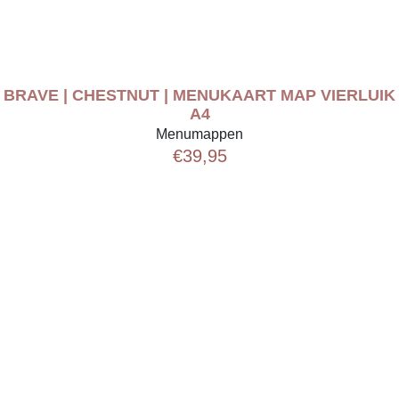
BRAVE | CHESTNUT | MENUKAART MAP VIERLUIK
A4
Menumappen
€
39,95