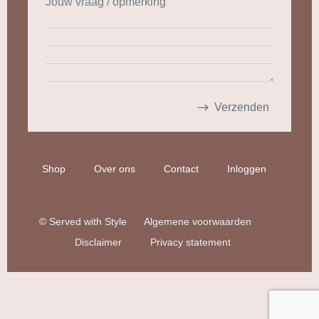
Jouw vraag / opmerking
Shop
Over ons
Contact
Inloggen
© Served with Style
Algemene voorwaarden
Disclaimer
Privacy statement