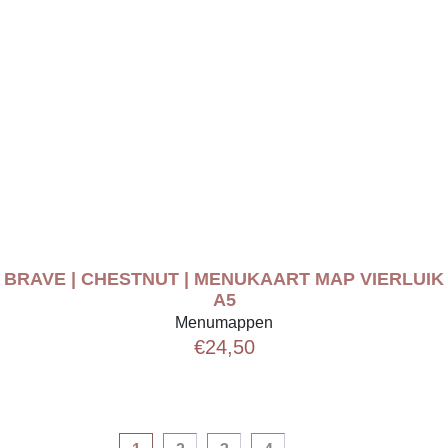
BRAVE | CHESTNUT | MENUKAART MAP VIERLUIK
A5
Menumappen
€
24,50