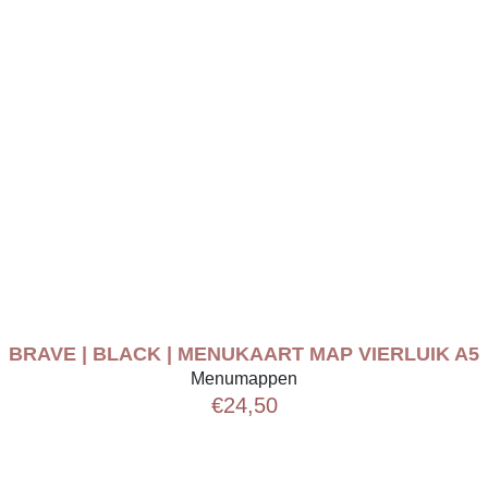
BRAVE | BLACK | MENUKAART MAP VIERLUIK A5
Menumappen
€
24,50