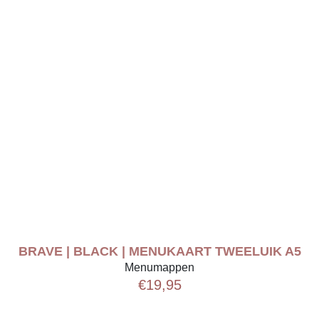
BRAVE | BLACK | MENUKAART TWEELUIK A5
Menumappen
€
19,95