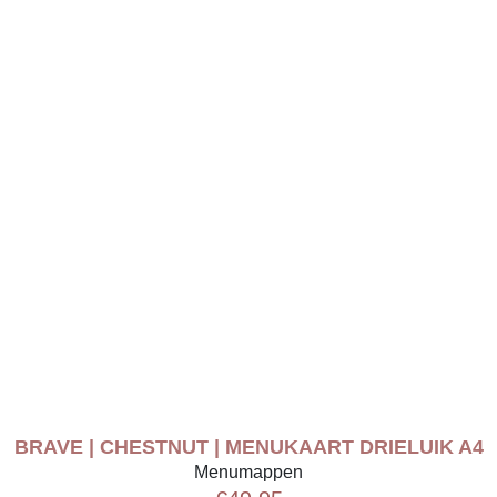
BRAVE | CHESTNUT | MENUKAART DRIELUIK A4
Menumappen