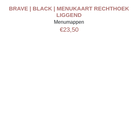
BRAVE | BLACK | MENUKAART RECHTHOEK
LIGGEND
Menumappen
€
23,50