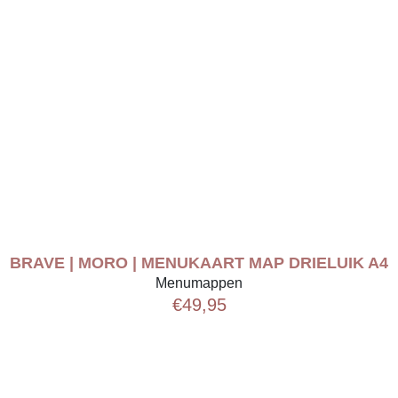
BRAVE | MORO | MENUKAART MAP DRIELUIK A4
Menumappen
€
49,95