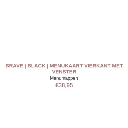
BRAVE | BLACK | MENUKAART VIERKANT MET
VENSTER
Menumappen
€
38,95