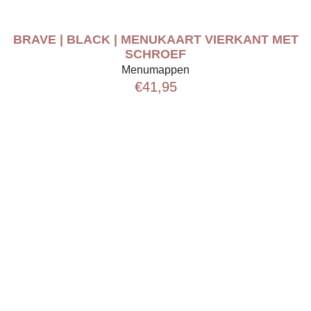
BRAVE | BLACK | MENUKAART VIERKANT MET
SCHROEF
Menumappen
€
41,95