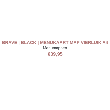
BRAVE | BLACK | MENUKAART MAP VIERLUIK A4
Menumappen
€
39,95