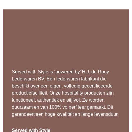
Served with Style is ‘powered by’ H.J. de Rooy
Lederwaren BV. Een lederwaren fabrikant die
beschikt over een eigen, volledig gecertificeerde
productiefaciliteit. Onze hospitality producten zijn
functioneel, authentiek en stijlvol. Ze worden
duurzaam en van 100% volnerf leer gemaakt. Dit
garandeert een hoge kwaliteit en lange levensduur.
Served with Style