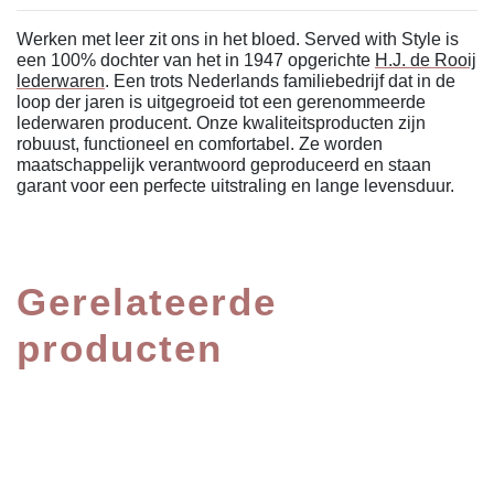
Werken met leer zit ons in het bloed. Served with Style is
een 100% dochter van het in 1947 opgerichte
H.J. de Rooij
lederwaren
. Een trots Nederlands familiebedrijf dat in de
loop der jaren is uitgegroeid tot een gerenommeerde
lederwaren producent. Onze kwaliteitsproducten zijn
robuust, functioneel en comfortabel. Ze worden
maatschappelijk verantwoord geproduceerd en staan
garant voor een perfecte uitstraling en lange levensduur.
Gerelateerde
producten