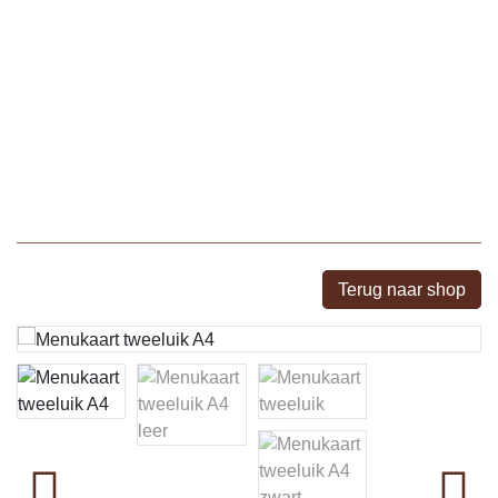
Terug naar shop