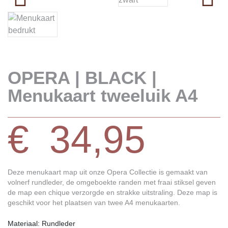
OPERA | BLACK |
Menukaart tweeluik A4
€
34,95
Deze menukaart map uit onze Opera Collectie is gemaakt van
volnerf rundleder, de omgeboekte randen met fraai stiksel geven
de map een chique verzorgde en strakke uitstraling. Deze map is
geschikt voor het plaatsen van twee A4 menukaarten.
Materiaal: Rundleder