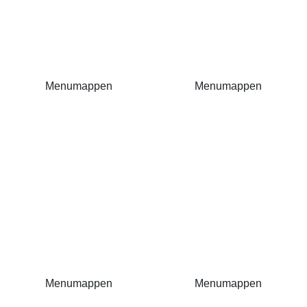
Menumappen
Menumappen
Menumappen
Menumappen