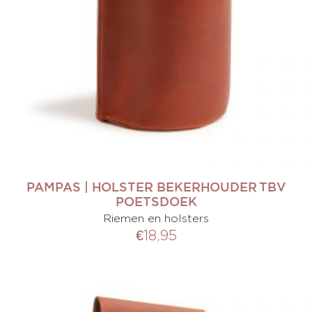
0
PAMPAS | HOLSTER BEKERHOUDER TBV
POETSDOEK
Riemen en holsters
€
18,95