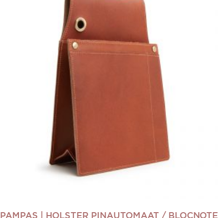
PAMPAS | HOLSTER PINAUTOMAAT / BLOCNOTE