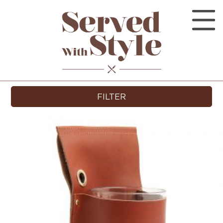
FILTER