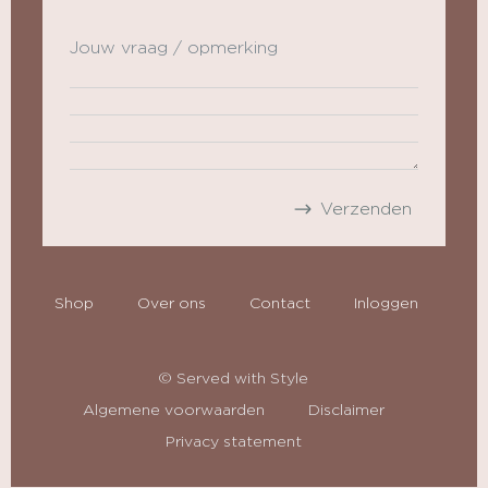
Jouw vraag / opmerking
Shop
Over ons
Contact
Inloggen
© Served with Style
Algemene voorwaarden
Disclaimer
Privacy statement