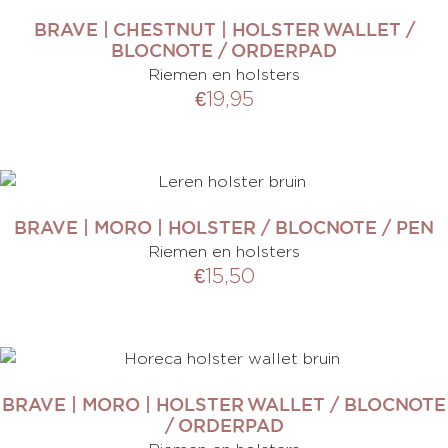
BRAVE | CHESTNUT | HOLSTER WALLET /
BLOCNOTE / ORDERPAD
Riemen en holsters
€
19,95
BRAVE | MORO | HOLSTER / BLOCNOTE / PEN
Riemen en holsters
€
15,50
BRAVE | MORO | HOLSTER WALLET / BLOCNOTE
/ ORDERPAD