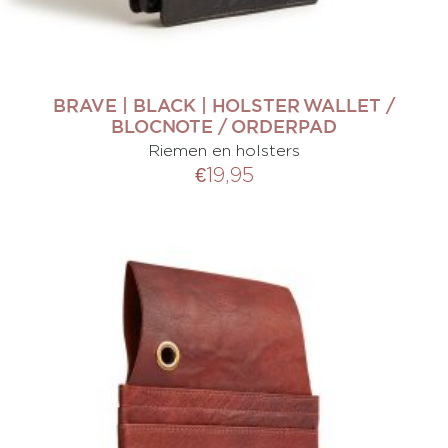
BRAVE | BLACK | HOLSTER WALLET /
BLOCNOTE / ORDERPAD
Riemen en holsters
€
19,95