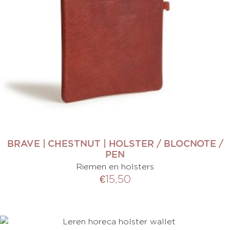
BRAVE | CHESTNUT | HOLSTER / BLOCNOTE /
PEN
Riemen en holsters
€
15,50