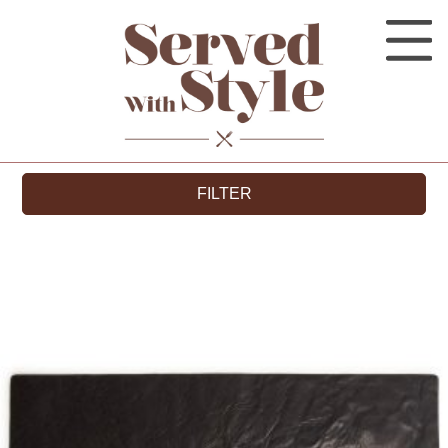
FILTER